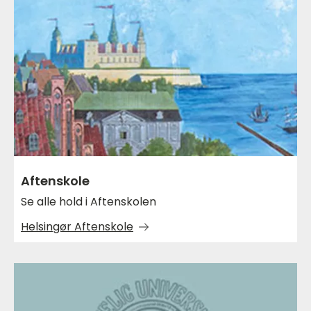
Aftenskole
Se alle hold i Aftenskolen
Helsingør Aftenskole