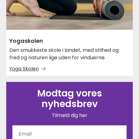
Yogaskolen
Den smukkeste skole i landet, med stilhed og
fred og naturen lige uden for vinduerne.
Yoga Skolen
Modtag vores
nyhedsbrev
Tilmeld dig her